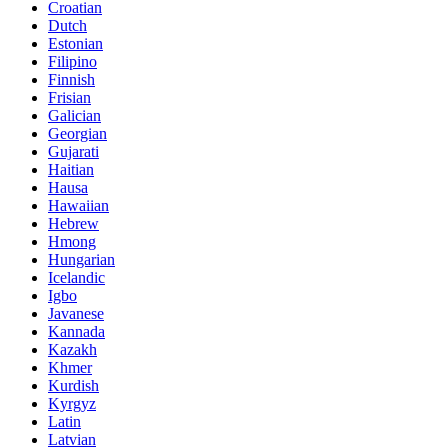
Croatian
Dutch
Estonian
Filipino
Finnish
Frisian
Galician
Georgian
Gujarati
Haitian
Hausa
Hawaiian
Hebrew
Hmong
Hungarian
Icelandic
Igbo
Javanese
Kannada
Kazakh
Khmer
Kurdish
Kyrgyz
Latin
Latvian