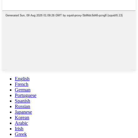
English
French
German
Portuguese
Spanish
Russian
Japanese
Korean
Arabic
Irish
Greek