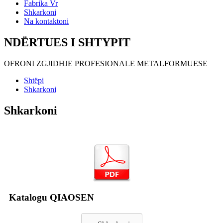
Fabrika Vr
Shkarkoni
Na kontaktoni
NDËRTUES I SHTYPIT
OFRONI ZGJIDHJE PROFESIONALE METALFORMUESE
Shtëpi
Shkarkoni
Shkarkoni
Katalogu QIAOSEN